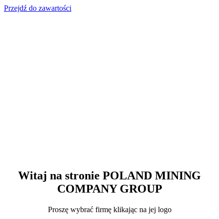
Przejdź do zawartości
Witaj na stronie POLAND MINING
COMPANY GROUP
Proszę wybrać firmę klikając na jej logo