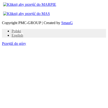
Copyright PMC-GROUP | Created by
SmauG
Polski
English
Przejdź do góry